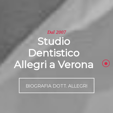
Dal 2007
Studio
Dentistico
Allegri a Verona
BIOGRAFIA DOTT. ALLEGRI